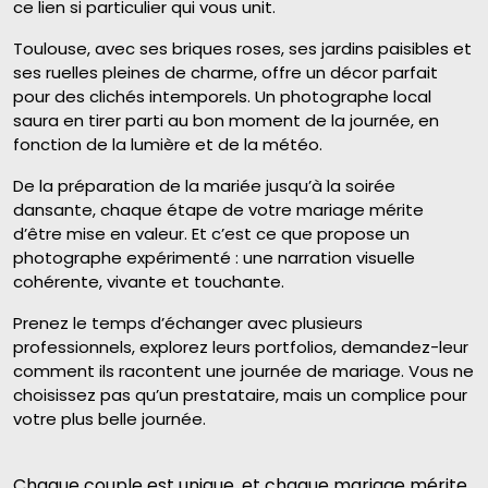
ce lien si particulier qui vous unit.
Toulouse, avec ses briques roses, ses jardins paisibles et
ses ruelles pleines de charme, offre un décor parfait
pour des clichés intemporels. Un photographe local
saura en tirer parti au bon moment de la journée, en
fonction de la lumière et de la météo.
De la préparation de la mariée jusqu’à la soirée
dansante, chaque étape de votre mariage mérite
d’être mise en valeur. Et c’est ce que propose un
photographe expérimenté : une narration visuelle
cohérente, vivante et touchante.
Prenez le temps d’échanger avec plusieurs
professionnels, explorez leurs portfolios, demandez-leur
comment ils racontent une journée de mariage. Vous ne
choisissez pas qu’un prestataire, mais un complice pour
votre plus belle journée.
Chaque couple est unique, et chaque mariage mérite