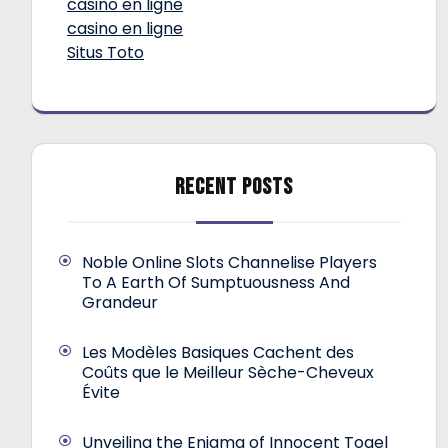
casino en ligne
casino en ligne
Situs Toto
RECENT POSTS
Noble Online Slots Channelise Players
To A Earth Of Sumptuousness And
Grandeur
Les Modèles Basiques Cachent des
Coûts que le Meilleur Sèche-Cheveux
Évite
Unveiling the Enigma of Innocent Togel