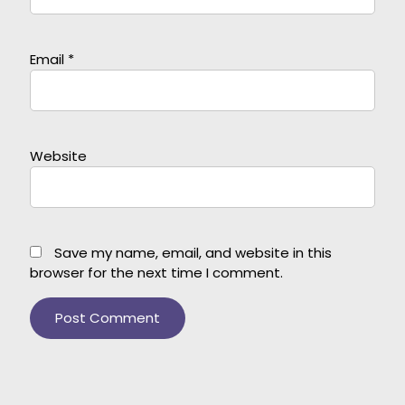
Email
*
Website
Save my name, email, and website in this
browser for the next time I comment.