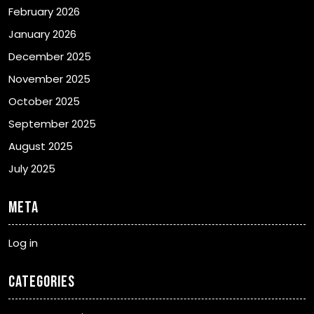
February 2026
January 2026
December 2025
November 2025
October 2025
September 2025
August 2025
July 2025
Meta
Log in
Categories