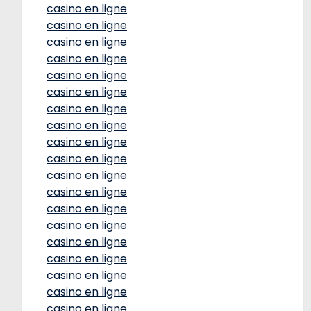
casino en ligne
casino en ligne
casino en ligne
casino en ligne
casino en ligne
casino en ligne
casino en ligne
casino en ligne
casino en ligne
casino en ligne
casino en ligne
casino en ligne
casino en ligne
casino en ligne
casino en ligne
casino en ligne
casino en ligne
casino en ligne
casino en ligne