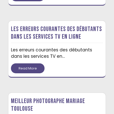
Les erreurs courantes des débutants
dans les services TV en ligne
Les erreurs courantes des débutants
dans les services TV en…
Read More
Meilleur photographe mariage
Toulouse