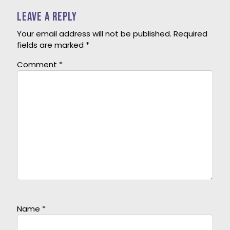
Leave a Reply
Your email address will not be published.
Required
fields are marked
*
Comment
*
Name
*