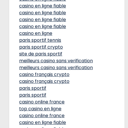
casino en ligne fiable
casino en ligne fiable
casino en ligne fiable
casino en ligne fiable
casino en ligne
paris sportif tennis
paris sportif crypto
site de paris sportif
meilleurs casino sans verification
meilleurs casino sans verification
casino français crypto
casino français crypto
paris sportif
paris sportif
casino online france
top casino en ligne
casino online france
casino en ligne fiable