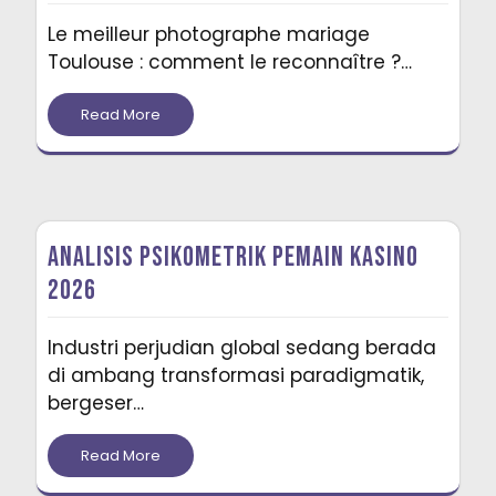
Le meilleur photographe mariage
Toulouse : comment le reconnaître ?…
Read More
Analisis Psikometrik Pemain Kasino
2026
Industri perjudian global sedang berada
di ambang transformasi paradigmatik,
bergeser…
Read More