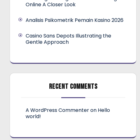
Online A Closer Look
Analisis Psikometrik Pemain Kasino 2026
Casino Sans Depots Illustrating the
Gentle Approach
RECENT COMMENTS
A WordPress Commenter
on
Hello
world!