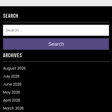
Search
Search
Archives
August 2026
July 2026
June 2026
May 2026
April 2026
March 2026