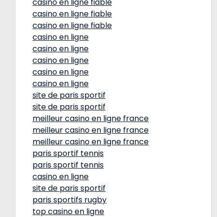
casino en ligne fiable
casino en ligne fiable
casino en ligne fiable
casino en ligne
casino en ligne
casino en ligne
casino en ligne
casino en ligne
site de paris sportif
site de paris sportif
meilleur casino en ligne france
meilleur casino en ligne france
meilleur casino en ligne france
paris sportif tennis
paris sportif tennis
casino en ligne
site de paris sportif
paris sportifs rugby
top casino en ligne