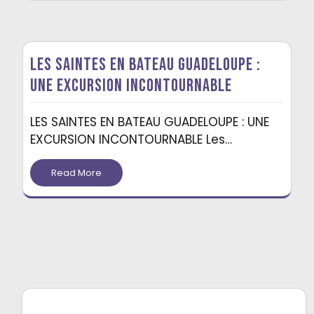
LES SAINTES EN BATEAU GUADELOUPE :
UNE EXCURSION INCONTOURNABLE
LES SAINTES EN BATEAU GUADELOUPE : UNE
EXCURSION INCONTOURNABLE Les…
Read More