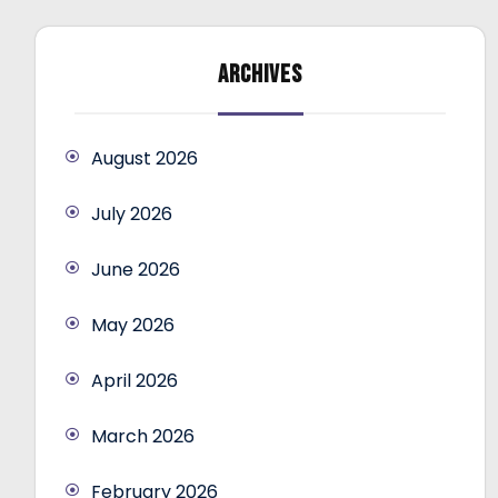
ARCHIVES
August 2026
July 2026
June 2026
May 2026
April 2026
March 2026
February 2026