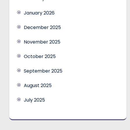
January 2026
December 2025
November 2025
October 2025
September 2025
August 2025
July 2025