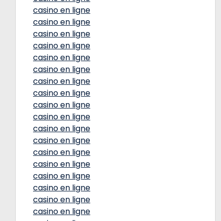
casino en ligne
casino en ligne
casino en ligne
casino en ligne
casino en ligne
casino en ligne
casino en ligne
casino en ligne
casino en ligne
casino en ligne
casino en ligne
casino en ligne
casino en ligne
casino en ligne
casino en ligne
casino en ligne
casino en ligne
casino en ligne