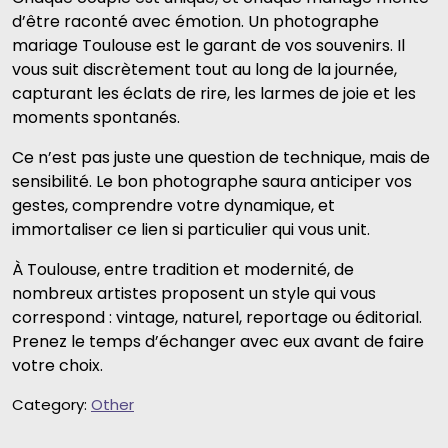
d’être raconté avec émotion. Un photographe
mariage Toulouse est le garant de vos souvenirs. Il
vous suit discrètement tout au long de la journée,
capturant les éclats de rire, les larmes de joie et les
moments spontanés.
Ce n’est pas juste une question de technique, mais de
sensibilité. Le bon photographe saura anticiper vos
gestes, comprendre votre dynamique, et
immortaliser ce lien si particulier qui vous unit.
À Toulouse, entre tradition et modernité, de
nombreux artistes proposent un style qui vous
correspond : vintage, naturel, reportage ou éditorial.
Prenez le temps d’échanger avec eux avant de faire
votre choix.
Category:
Other