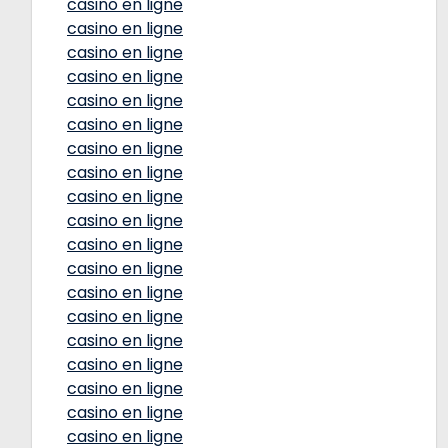
casino en ligne
casino en ligne
casino en ligne
casino en ligne
casino en ligne
casino en ligne
casino en ligne
casino en ligne
casino en ligne
casino en ligne
casino en ligne
casino en ligne
casino en ligne
casino en ligne
casino en ligne
casino en ligne
casino en ligne
casino en ligne
casino en ligne