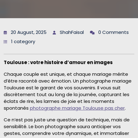
20 August, 2025
ShahFaisal
0 Comments
1 category
Toulouse : votre histoire d’amour en images
Chaque couple est unique, et chaque mariage mérite
d’être raconté avec émotion. Un photographe mariage
Toulouse est le garant de vos souvenirs. Il vous suit
discrètement tout au long de la journée, capturant les
éclats de rire, les larmes de joie et les moments
spontanés
photographe mariage Toulouse pas cher
.
Ce n’est pas juste une question de technique, mais de
sensibilité. Le bon photographe saura anticiper vos
gestes, comprendre votre dynamique, et immortaliser