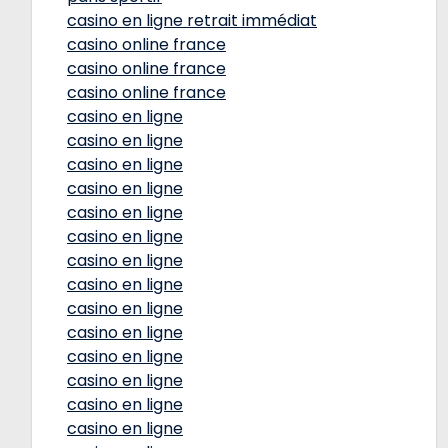
casino en ligne retrait immédiat
casino online france
casino online france
casino online france
casino en ligne
casino en ligne
casino en ligne
casino en ligne
casino en ligne
casino en ligne
casino en ligne
casino en ligne
casino en ligne
casino en ligne
casino en ligne
casino en ligne
casino en ligne
casino en ligne