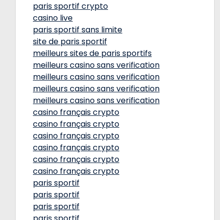
paris sportif crypto
casino live
paris sportif sans limite
site de paris sportif
meilleurs sites de paris sportifs
meilleurs casino sans verification
meilleurs casino sans verification
meilleurs casino sans verification
meilleurs casino sans verification
casino français crypto
casino français crypto
casino français crypto
casino français crypto
casino français crypto
casino français crypto
paris sportif
paris sportif
paris sportif
paris sportif