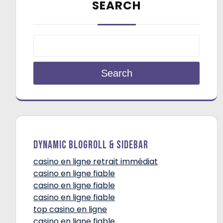
SEARCH
Search
Dynamic Blogroll & Sidebar
casino en ligne retrait immédiat
casino en ligne fiable
casino en ligne fiable
casino en ligne fiable
top casino en ligne
casino en ligne fiable