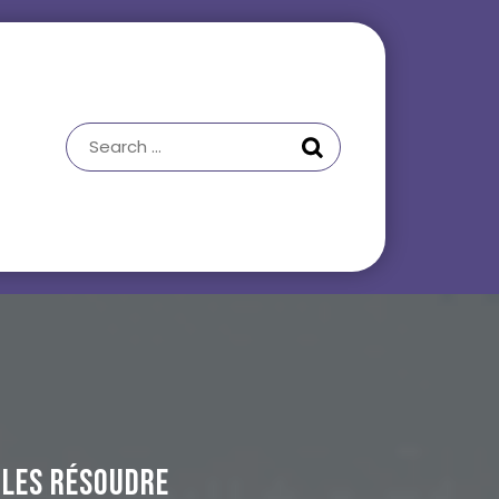
 les résoudre