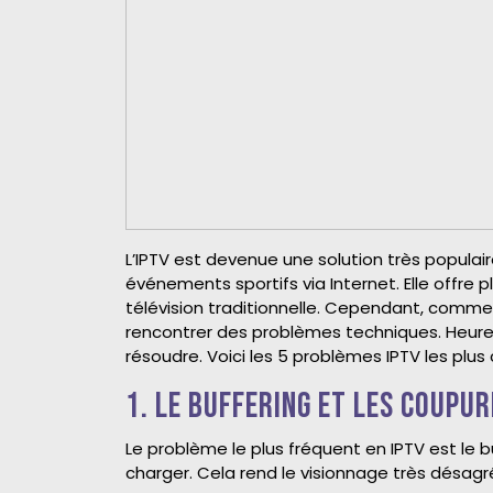
L’IPTV est devenue une solution très populaire
événements sportifs via Internet. Elle offre p
télévision traditionnelle. Cependant, comme 
rencontrer des problèmes techniques. Heure
résoudre. Voici les 5 problèmes IPTV les plus 
1. Le buffering et les coupur
Le problème le plus fréquent en IPTV est le bu
charger. Cela rend le visionnage très désagr