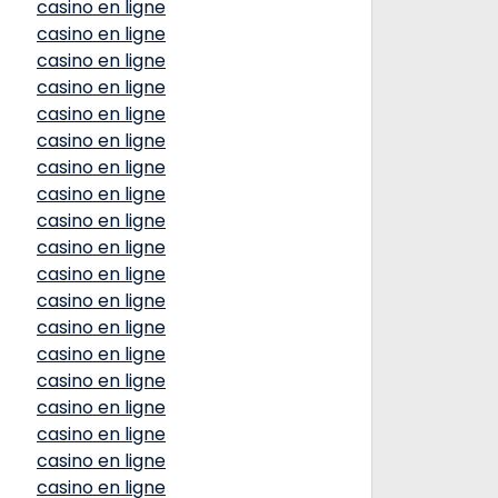
casino en ligne
casino en ligne
casino en ligne
casino en ligne
casino en ligne
casino en ligne
casino en ligne
casino en ligne
casino en ligne
casino en ligne
casino en ligne
casino en ligne
casino en ligne
casino en ligne
casino en ligne
casino en ligne
casino en ligne
casino en ligne
casino en ligne