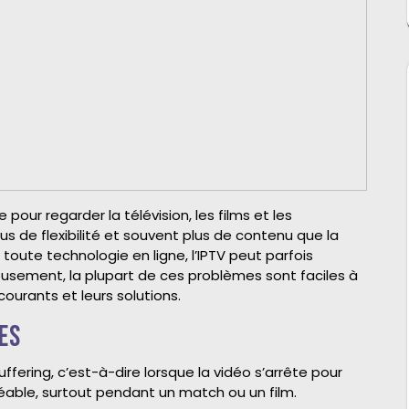
 pour regarder la télévision, les films et les
lus de flexibilité et souvent plus de contenu que la
toute technologie en ligne, l’IPTV peut parfois
usement, la plupart de ces problèmes sont faciles à
courants et leurs solutions.
es
ffering, c’est-à-dire lorsque la vidéo s’arrête pour
éable, surtout pendant un match ou un film.