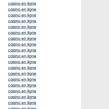
casino en ligne
casino en ligne
casino en ligne
casino en ligne
casino en ligne
casino en ligne
casino en ligne
casino en ligne
casino en ligne
casino en ligne
casino en ligne
casino en ligne
casino en ligne
casino en ligne
casino en ligne
casino en ligne
casino en ligne
casino en ligne
casino en ligne