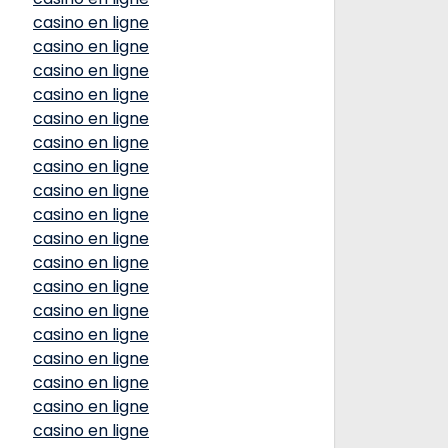
casino en ligne
casino en ligne
casino en ligne
casino en ligne
casino en ligne
casino en ligne
casino en ligne
casino en ligne
casino en ligne
casino en ligne
casino en ligne
casino en ligne
casino en ligne
casino en ligne
casino en ligne
casino en ligne
casino en ligne
casino en ligne