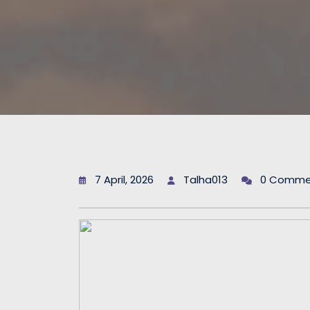
7 April, 2026
Talha013
0 Comme