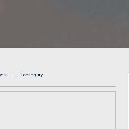
nts
1 category