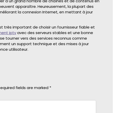
éder à un grand nombre de chaînes et de contenus en
peuvent apparaître. Heureusement, la plupart des
éliorant la connexion Internet, en mettant à jour
st très important de choisir un fournisseur fiable et
ent iptv
avec des serveurs stables et une bonne
 se tourner vers des services reconnus comme
ement un support technique et des mises à jour
nce utilisateur.
equired fields are marked
*