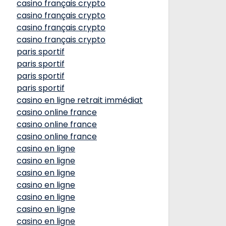
casino français crypto
casino français crypto
casino français crypto
casino français crypto
paris sportif
paris sportif
paris sportif
paris sportif
casino en ligne retrait immédiat
casino online france
casino online france
casino online france
casino en ligne
casino en ligne
casino en ligne
casino en ligne
casino en ligne
casino en ligne
casino en ligne