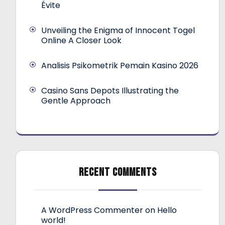
Évite
Unveiling the Enigma of Innocent Togel
Online A Closer Look
Analisis Psikometrik Pemain Kasino 2026
Casino Sans Depots Illustrating the
Gentle Approach
RECENT COMMENTS
A WordPress Commenter
on
Hello
world!