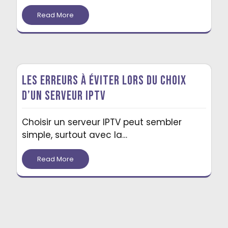
Read More
Les erreurs à éviter lors du choix
d’un serveur IPTV
Choisir un serveur IPTV peut sembler
simple, surtout avec la…
Read More