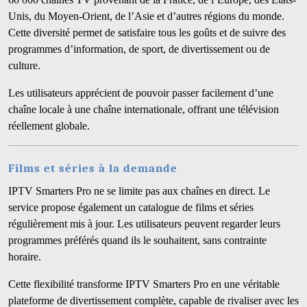
Unis, du Moyen-Orient, de l’Asie et d’autres régions du monde.
Cette diversité permet de satisfaire tous les goûts et de suivre des
programmes d’information, de sport, de divertissement ou de
culture.
Les utilisateurs apprécient de pouvoir passer facilement d’une
chaîne locale à une chaîne internationale, offrant une télévision
réellement globale.
Films et séries à la demande
IPTV Smarters Pro ne se limite pas aux chaînes en direct. Le
service propose également un catalogue de films et séries
régulièrement mis à jour. Les utilisateurs peuvent regarder leurs
programmes préférés quand ils le souhaitent, sans contrainte
horaire.
Cette flexibilité transforme IPTV Smarters Pro en une véritable
plateforme de divertissement complète, capable de rivaliser avec les