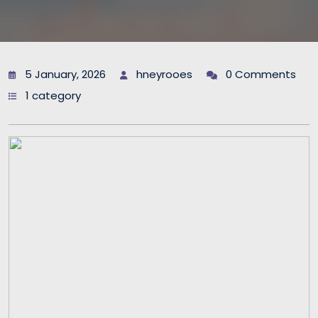
5 January, 2026
hneyrooes
0 Comments
1 category