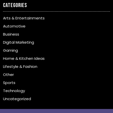
Categories
Arts & Entertainments
Automotive
Business
Digital Marketing
Gaming
Home & Kitchen Ideas
Lifestyle & Fashion
Other
Sports
Technology
Uncategorized