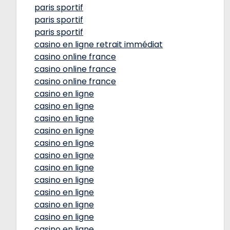
paris sportif
paris sportif
paris sportif
casino en ligne retrait immédiat
casino online france
casino online france
casino online france
casino en ligne
casino en ligne
casino en ligne
casino en ligne
casino en ligne
casino en ligne
casino en ligne
casino en ligne
casino en ligne
casino en ligne
casino en ligne
casino en ligne