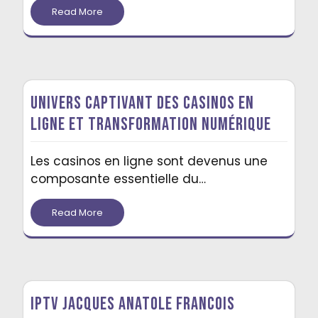
Read More
Univers captivant des casinos en
ligne et transformation numérique
Les casinos en ligne sont devenus une
composante essentielle du…
Read More
Iptv Jacques Anatole Francois