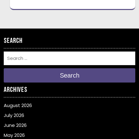
Search
Search
Archives
August 2026
July 2026
June 2026
May 2026