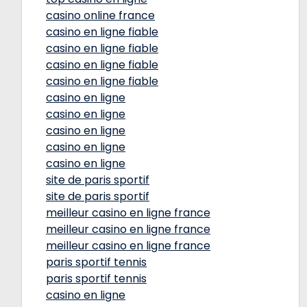
casino online france
casino en ligne fiable
casino en ligne fiable
casino en ligne fiable
casino en ligne fiable
casino en ligne
casino en ligne
casino en ligne
casino en ligne
casino en ligne
site de paris sportif
site de paris sportif
meilleur casino en ligne france
meilleur casino en ligne france
meilleur casino en ligne france
paris sportif tennis
paris sportif tennis
casino en ligne