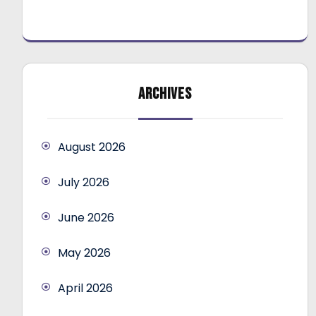
ARCHIVES
August 2026
July 2026
June 2026
May 2026
April 2026