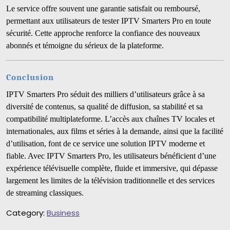
Le service offre souvent une garantie satisfait ou remboursé,
permettant aux utilisateurs de tester IPTV Smarters Pro en toute
sécurité. Cette approche renforce la confiance des nouveaux
abonnés et témoigne du sérieux de la plateforme.
Conclusion
IPTV Smarters Pro séduit des milliers d’utilisateurs grâce à sa
diversité de contenus, sa qualité de diffusion, sa stabilité et sa
compatibilité multiplateforme. L’accès aux chaînes TV locales et
internationales, aux films et séries à la demande, ainsi que la facilité
d’utilisation, font de ce service une solution IPTV moderne et
fiable. Avec IPTV Smarters Pro, les utilisateurs bénéficient d’une
expérience télévisuelle complète, fluide et immersive, qui dépasse
largement les limites de la télévision traditionnelle et des services
de streaming classiques.
Category:
Business