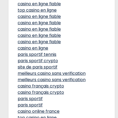
casino en ligne fiable
top casino en ligne
casino en ligne fiable
casino en ligne fiable
casino en ligne fiable
casino en ligne fiable
casino en ligne fiable
casino en ligne
paris sportif tennis
paris sportif crypto
site de paris sportif
meilleurs casino sans verification
meilleurs casino sans verification
casino français crypto
casino français crypto
paris sportif
paris sportif
casino online france
top casino en ligne