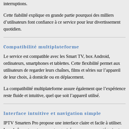
interruptions.
Cette fiabilité explique en grande partie pourquoi des milliers
d’utilisateurs font confiance à ce service pour leur divertissement
quotidien.
Compatibilité multiplateforme
Le service est compatible avec les Smart TV, box Android,
ordinateurs, smartphones et tablettes. Cette flexibilité permet aux
utilisateurs de regarder leurs chaînes, films et séries sur l’appareil
de leur choix, à domicile ou en déplacement.
La compatibilité multiplateforme assure également que l’expérience
reste fluide et intuitive, quel que soit l’appareil utilisé.
Interface intuitive et navigation simple
IPTV Smarters Pro propose une interface claire et facile à utiliser.