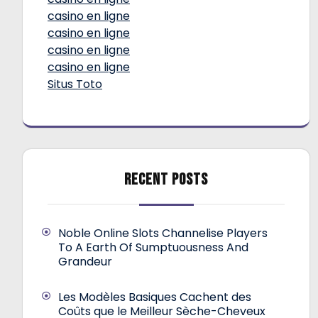
casino en ligne
casino en ligne
casino en ligne
casino en ligne
Situs Toto
RECENT POSTS
Noble Online Slots Channelise Players
To A Earth Of Sumptuousness And
Grandeur
Les Modèles Basiques Cachent des
Coûts que le Meilleur Sèche-Cheveux