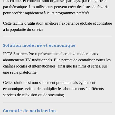
Les chaînes et contenus sont organisés par pays, par catégorie et
par thématique. Les utilisateurs peuvent créer des listes de favoris
pour accéder rapidement à leurs programmes préférés.
Cette facilité d’utilisation améliore l’expérience globale et contribue
à la popularité du service.
Solution moderne et économique
IPTV Smarters Pro représente une alternative moderne aux
abonnements TV traditionnels. Elle permet de centraliser toutes les
chaînes locales et internationales, ainsi que les films et séries, sur
une seule plateforme.
Cette solution est non seulement pratique mais également
économique, évitant de multiplier les abonnements à différents
services de télévision ou de streaming.
Garantie de satisfaction