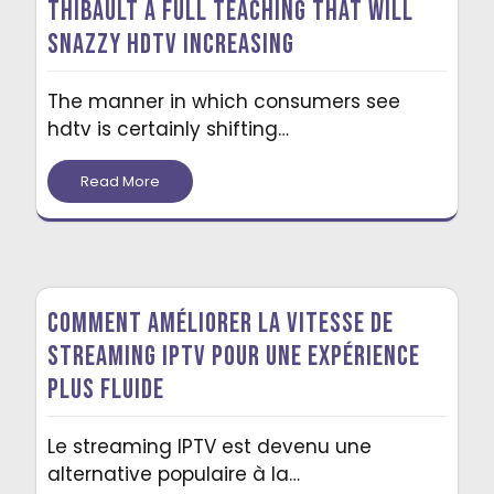
Thibault A Full Teaching That Will
Snazzy Hdtv Increasing
The manner in which consumers see
hdtv is certainly shifting…
Read More
Comment Améliorer la Vitesse de
Streaming IPTV pour une Expérience
Plus Fluide
Le streaming IPTV est devenu une
alternative populaire à la…