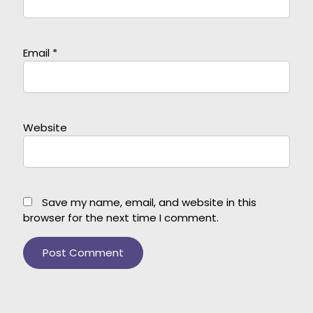
Email
*
Website
Save my name, email, and website in this
browser for the next time I comment.