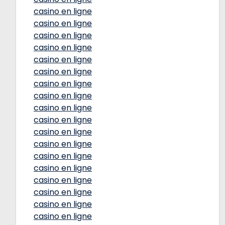
casino en ligne
casino en ligne
casino en ligne
casino en ligne
casino en ligne
casino en ligne
casino en ligne
casino en ligne
casino en ligne
casino en ligne
casino en ligne
casino en ligne
casino en ligne
casino en ligne
casino en ligne
casino en ligne
casino en ligne
casino en ligne