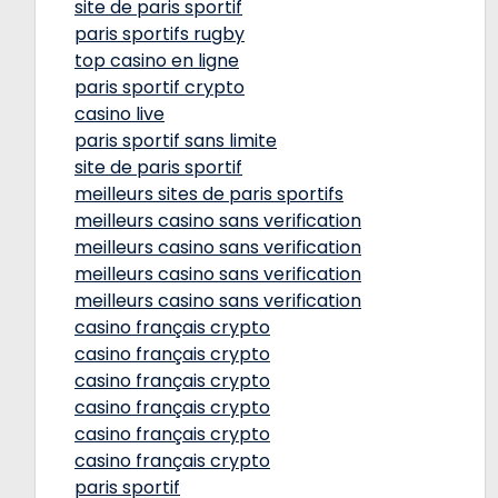
site de paris sportif
paris sportifs rugby
top casino en ligne
paris sportif crypto
casino live
paris sportif sans limite
site de paris sportif
meilleurs sites de paris sportifs
meilleurs casino sans verification
meilleurs casino sans verification
meilleurs casino sans verification
meilleurs casino sans verification
casino français crypto
casino français crypto
casino français crypto
casino français crypto
casino français crypto
casino français crypto
paris sportif