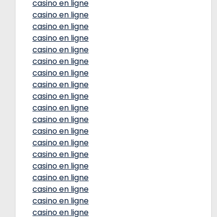
casino en ligne
casino en ligne
casino en ligne
casino en ligne
casino en ligne
casino en ligne
casino en ligne
casino en ligne
casino en ligne
casino en ligne
casino en ligne
casino en ligne
casino en ligne
casino en ligne
casino en ligne
casino en ligne
casino en ligne
casino en ligne
casino en ligne