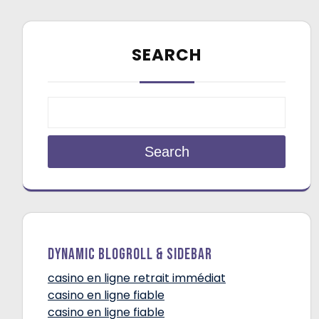
SEARCH
Search
Dynamic Blogroll & Sidebar
casino en ligne retrait immédiat
casino en ligne fiable
casino en ligne fiable