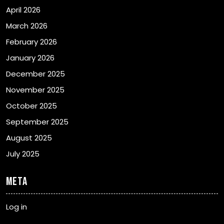
April 2026
March 2026
February 2026
January 2026
December 2025
November 2025
October 2025
September 2025
August 2025
July 2025
Meta
Log in