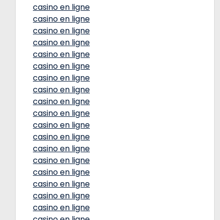
casino en ligne
casino en ligne
casino en ligne
casino en ligne
casino en ligne
casino en ligne
casino en ligne
casino en ligne
casino en ligne
casino en ligne
casino en ligne
casino en ligne
casino en ligne
casino en ligne
casino en ligne
casino en ligne
casino en ligne
casino en ligne
casino en ligne