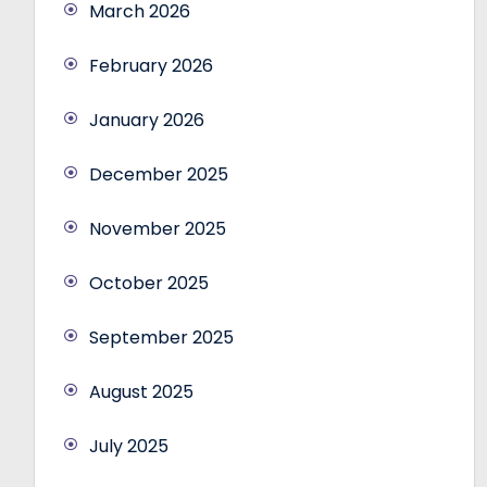
March 2026
February 2026
January 2026
December 2025
November 2025
October 2025
September 2025
August 2025
July 2025