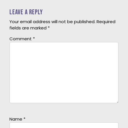
Leave a Reply
Your email address will not be published.
Required
fields are marked
*
Comment
*
Name
*