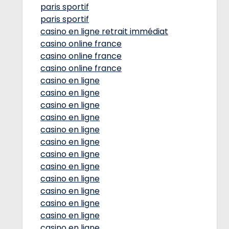
paris sportif
paris sportif
casino en ligne retrait immédiat
casino online france
casino online france
casino online france
casino en ligne
casino en ligne
casino en ligne
casino en ligne
casino en ligne
casino en ligne
casino en ligne
casino en ligne
casino en ligne
casino en ligne
casino en ligne
casino en ligne
casino en ligne