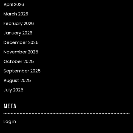
April 2026
March 2026
February 2026
January 2026
December 2025
November 2025
October 2025
September 2025
August 2025
July 2025
Meta
Log in