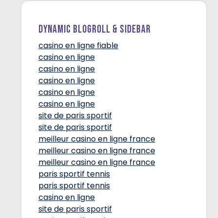
Dynamic Blogroll & Sidebar
casino en ligne fiable
casino en ligne
casino en ligne
casino en ligne
casino en ligne
casino en ligne
site de paris sportif
site de paris sportif
meilleur casino en ligne france
meilleur casino en ligne france
meilleur casino en ligne france
paris sportif tennis
paris sportif tennis
casino en ligne
site de paris sportif