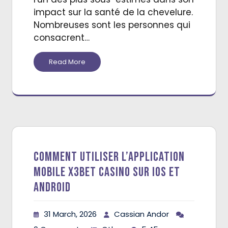
impact sur la santé de la chevelure.
Nombreuses sont les personnes qui
consacrent…
Read More
Comment utiliser l’application
mobile X3BET Casino sur iOS et
Android
31 March, 2026
Cassian Andor