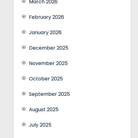
March 2026
February 2026
January 2026
December 2025
November 2025
October 2025
September 2025
August 2025
July 2025